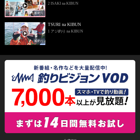
2 ISAKI na KIBUN
船釣り
TSURI na KIBUN
1 アジ釣り na KIBUN
船釣り