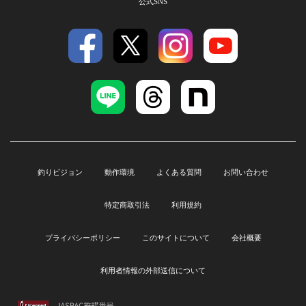
公式SNS
釣りビジョン
動作環境
よくある質問
お問い合わせ
特定商取引法
利用規約
プライバシーポリシー
このサイトについて
会社概要
利用者情報の外部送信について