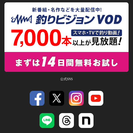
公式SNS