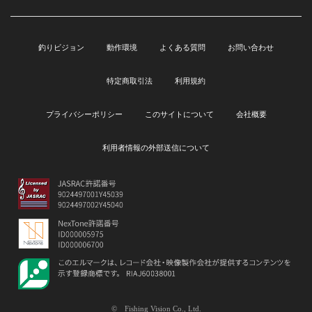
釣りビジョン
動作環境
よくある質問
お問い合わせ
特定商取引法
利用規約
プライバシーポリシー
このサイトについて
会社概要
利用者情報の外部送信について
© Fishing Vision Co., Ltd.