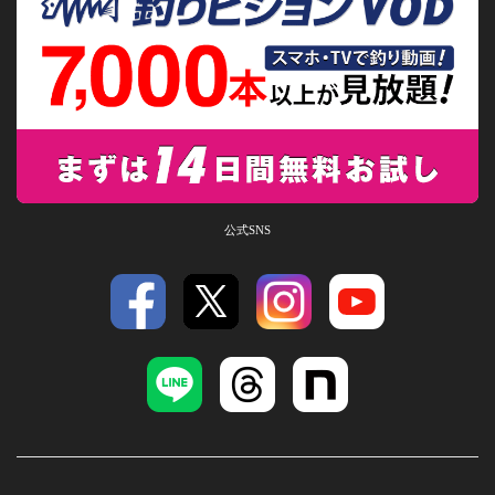
公式SNS