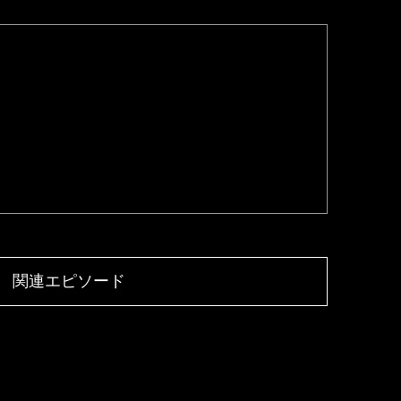
関連エピソード