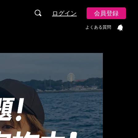
ログイン
会員登録
よくある質問