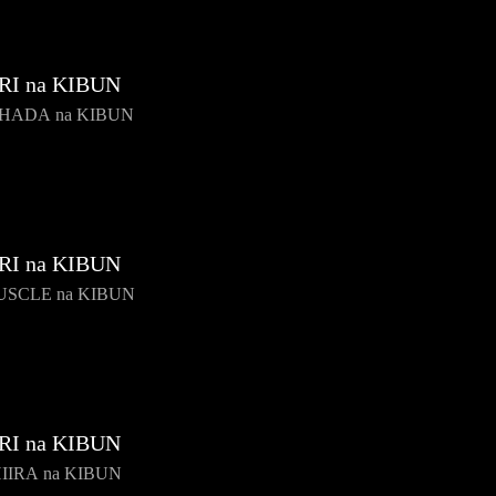
RI na KIBUN
IHADA na KIBUN
RI na KIBUN
USCLE na KIBUN
RI na KIBUN
HIIRA na KIBUN