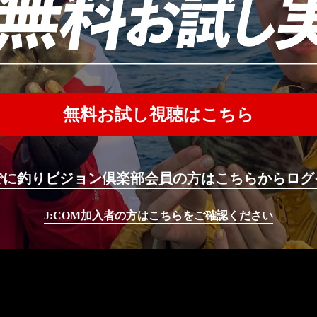
無料お試し視聴はこちら
でに釣りビジョン倶楽部会員の方はこちらからログ
J:COM加入者の方はこちらをご確認ください