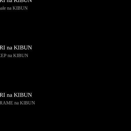
RI na KIBUN
nale na KIBUN
RI na KIBUN
EEP na KIBUN
RI na KIBUN
IRAME na KIBUN