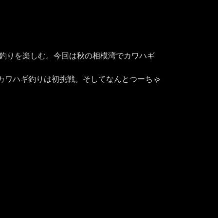
”釣りを楽しむ。今回は秋の相模湾でカワハギ
カワハギ釣りは初挑戦。そしてなんとつーちゃ