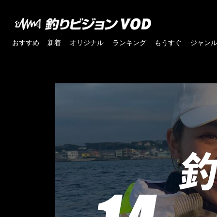
おすすめ
新着
オリジナル
ランキング
もうすぐ
ジャン