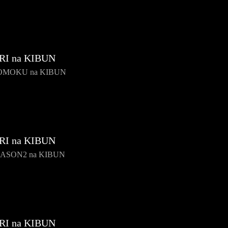
RI na KIBUN
OMOKU na KIBUN
RI na KIBUN
EASON2 na KIBUN
RI na KIBUN