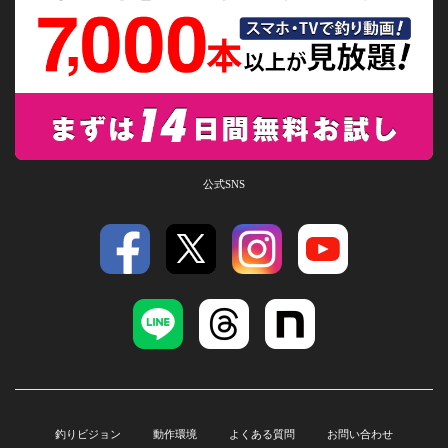
公式SNS
釣りビジョン
動作環境
よくある質問
お問い合わせ