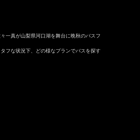
佐々一真が山梨県河口湖を舞台に晩秋のバスフ
。タフな状況下、どの様なプランでバスを探す