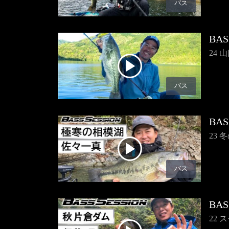
バス
BAS
24
バス
BAS
23
バス
BAS
22