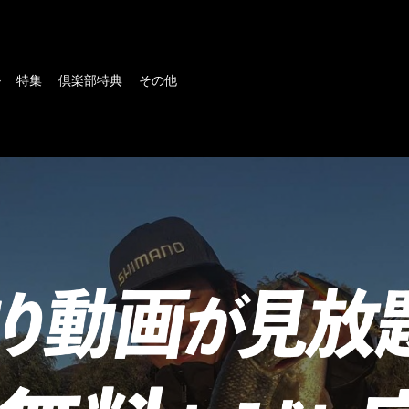
ル
特集
倶楽部特典
その他