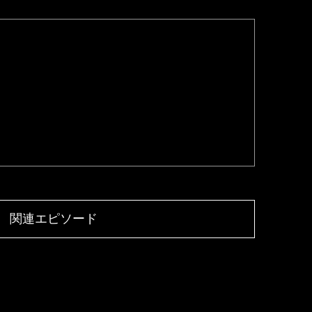
関連エピソード