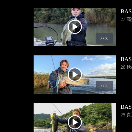
BAS
27
バス
BAS
26
バス
BAS
25