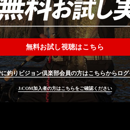
無料お試し視聴はこちら
でに釣りビジョン倶楽部会員の方はこちらからログ
J:COM加入者の方はこちらをご確認ください