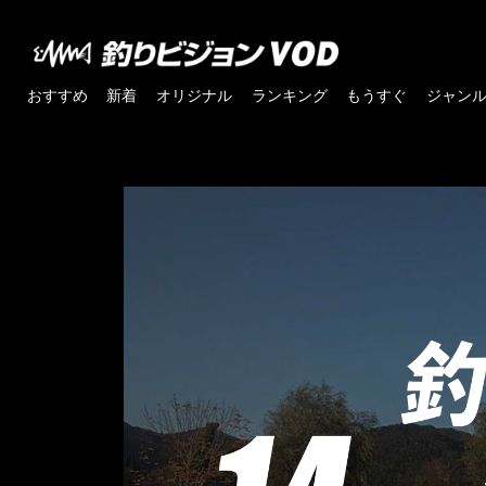
おすすめ
新着
オリジナル
ランキング
もうすぐ
ジャン