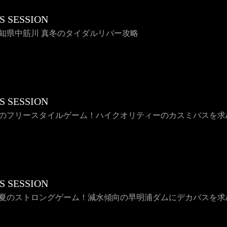
S SESSION
 高知県中筋川 真冬のタイダルリバー攻略
S SESSION
 秋のフリースタイルゲーム！ハイクオリティーのカスミバスを求
S SESSION
 真夏のストロングゲーム！減水傾向の早明浦ダムにデカバスを求