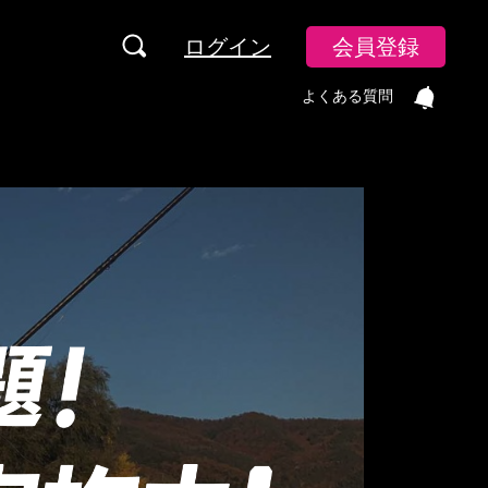
ログイン
会員登録
よくある質問