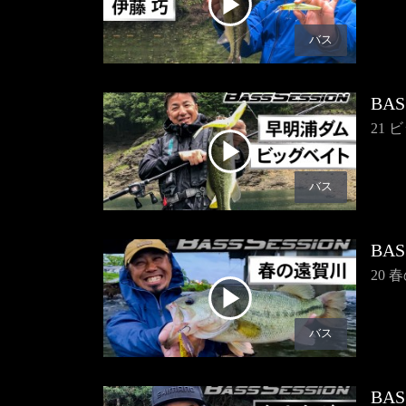
バス
BAS
21
バス
BAS
20
バス
BAS