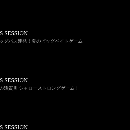
S SESSION
 ビッグバス連発！夏のビッグベイトゲーム
S SESSION
 春の遠賀川 シャローストロングゲーム！
S SESSION