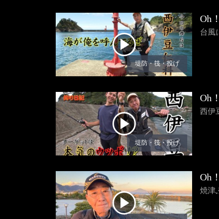
Oh
台風
堤防・筏・投げ
Oh
西伊
堤防・筏・投げ
Oh
焼津