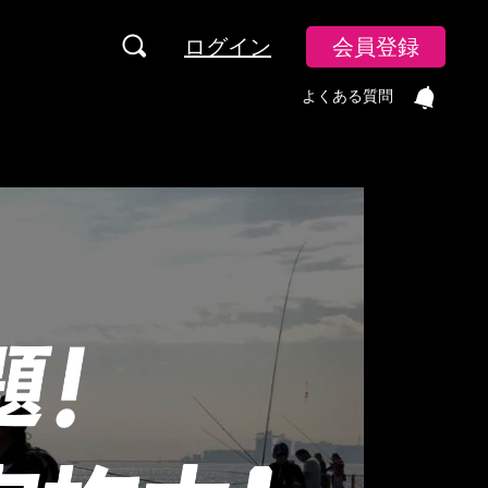
ログイン
会員登録
よくある質問