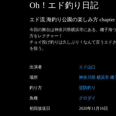
Oh！エド釣り日記
エド流 海釣り公園の楽しみ方
chapter
今回の舞台は神奈川県横浜市にある、磯子海
方をレクチャー！

チョイ投げ釣りは久しぶり！なんて言うエド
を狙う。
出演者
エド山口
場所
神奈川県 横浜市 
釣り方
堤防釣り
魚種
クロダイ
初回放送日
2020
年
11
月
16
日