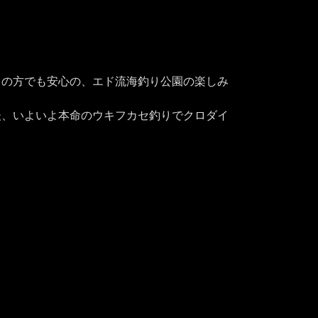
ての方でも安心の、エド流海釣り公園の楽しみ
後、いよいよ本命のウキフカセ釣りでクロダイ