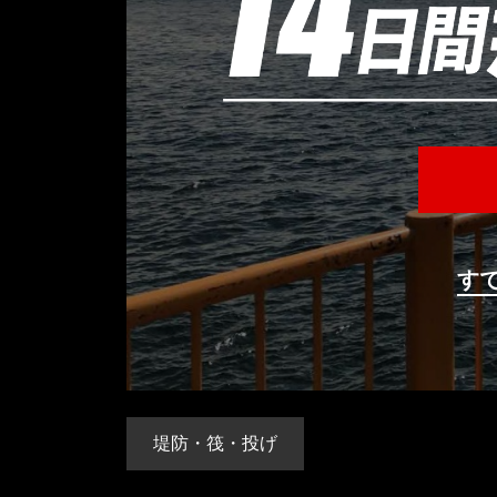
す
堤防・筏・投げ