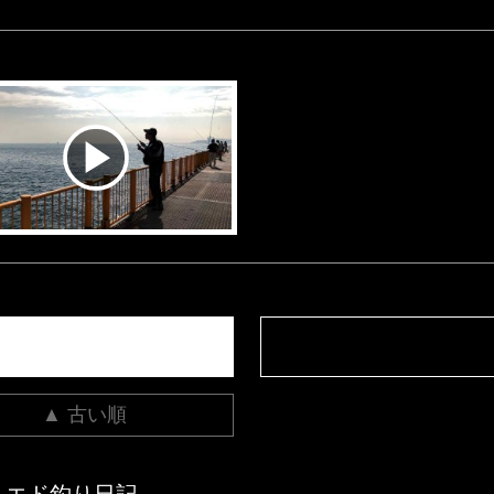
▲ 古い順