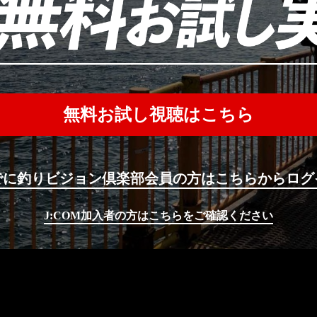
無料お試し視聴はこちら
でに釣りビジョン倶楽部会員の方はこちらからログ
J:COM加入者の方はこちらをご確認ください