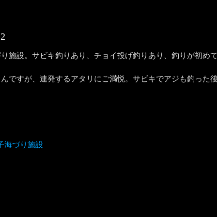
2
づり施設。サビキ釣りあり、チョイ投げ釣りあり、釣りが初め
さんですが、連発するアタリにご満悦。サビキでアジも釣った
磯子海づり施設