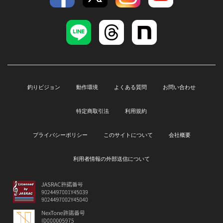
釣りビジョン
動作環境
よくある質問
お問い合わせ
特定商取引法
利用規約
プライバシーポリシー
このサイトについて
会社概要
利用者情報の外部送信について