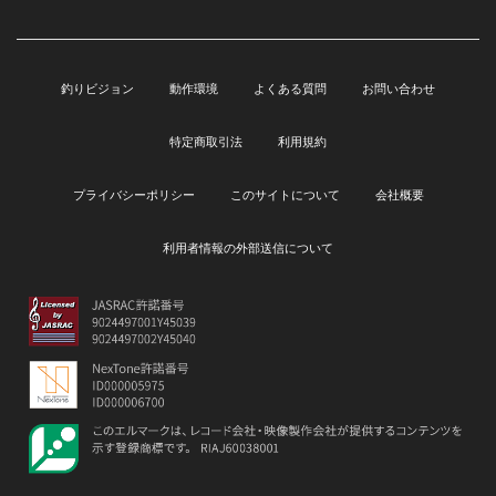
釣りビジョン
動作環境
よくある質問
お問い合わせ
特定商取引法
利用規約
プライバシーポリシー
このサイトについて
会社概要
利用者情報の外部送信について