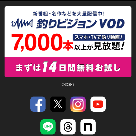
公式SNS