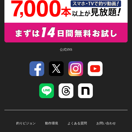
公式SNS
釣りビジョン
動作環境
よくある質問
お問い合わせ