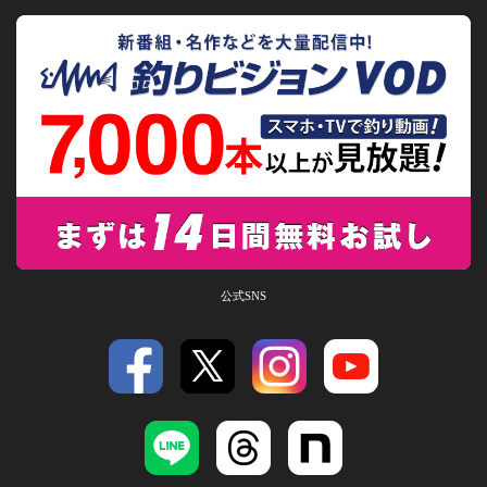
公式SNS