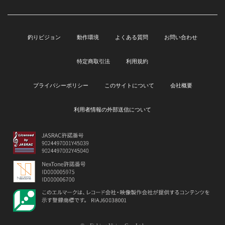
釣りビジョン
動作環境
よくある質問
お問い合わせ
特定商取引法
利用規約
プライバシーポリシー
このサイトについて
会社概要
利用者情報の外部送信について