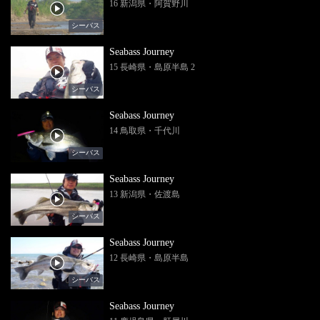
16 新潟県・阿賀野川
シーバス
Seabass Journey
15 長崎県・島原半島 2
シーバス
Seabass Journey
14 鳥取県・千代川
シーバス
Seabass Journey
13 新潟県・佐渡島
シーバス
Seabass Journey
12 長崎県・島原半島
シーバス
Seabass Journey