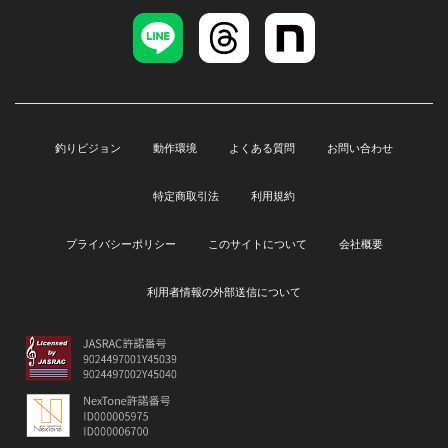
釣りビジョン
動作環境
よくある質問
お問い合わせ
特定商取引法
利用規約
プライバシーポリシー
このサイトについて
会社概要
利用者情報の外部送信について