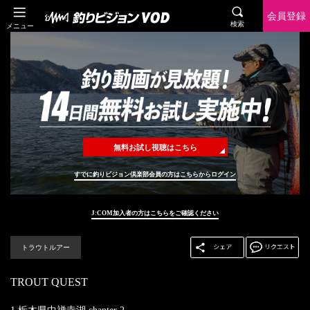
会員登録
検索
メニュー
無料お試し視聴はこちら
すでに釣りビジョン倶楽部会員の方はこちらからログイン
J:COM加入者の方はこちらをご確認ください
トラウトルアー
TROUT QUEST