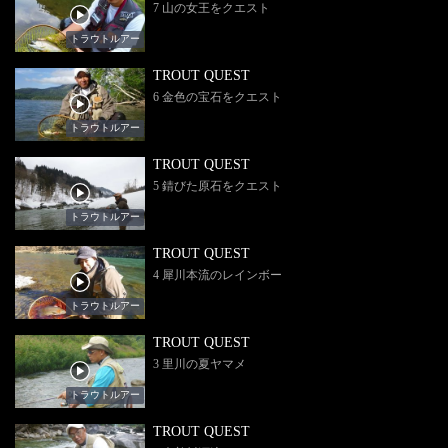
7 山の女王をクエスト
トラウトルアー
TROUT QUEST
6 金色の宝石をクエスト
トラウトルアー
TROUT QUEST
5 錆びた原石をクエスト
トラウトルアー
TROUT QUEST
4 犀川本流のレインボー
トラウトルアー
TROUT QUEST
3 里川の夏ヤマメ
トラウトルアー
TROUT QUEST