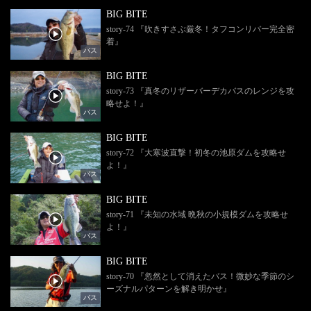
BIG BITE
story-74 『吹きすさぶ厳冬！タフコンリバー完全密
着』
バス
BIG BITE
story-73 『真冬のリザーバーデカバスのレンジを攻
略せよ！』
バス
BIG BITE
story-72 『大寒波直撃！初冬の池原ダムを攻略せ
よ！』
バス
BIG BITE
story-71 『未知の水域 晩秋の小規模ダムを攻略せ
よ！』
バス
BIG BITE
story-70 『忽然として消えたバス！微妙な季節のシ
ーズナルパターンを解き明かせ』
バス