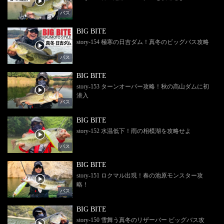
バス
BIG BITE
story-154 極寒の日吉ダム！真冬のビッグバス攻略
バス
BIG BITE
story-153 ターンオーバー攻略！秋の高山ダムに初
潜入
バス
BIG BITE
story-152 水温低下！雨の相模湖を攻略せよ
バス
BIG BITE
story-151 ロクマル出現！春の池原モンスター攻
略！
バス
BIG BITE
story-150 雪舞う真冬のリザーバー ビッグバス攻