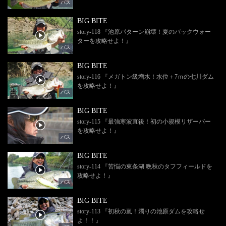
バス
BIG BITE
story-118 『池原パターン崩壊！夏のバックウォー
ターを攻略せよ！』
バス
BIG BITE
story-116 『メガトン級増水！水位＋7ｍの七川ダム
を攻略せよ！』
バス
BIG BITE
story-115 『最強寒波直後！初の小規模リザーバー
を攻略せよ！』
バス
BIG BITE
story-114 『苦悩の東条湖 晩秋のタフフィールドを
攻略せよ！』
バス
BIG BITE
story-113 『初秋の嵐！濁りの池原ダムを攻略せ
よ！！』