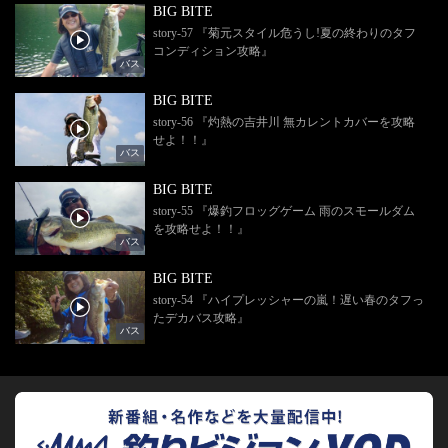
BIG BITE
story-57 『菊元スタイル危うし!夏の終わりのタフ
コンディション攻略』
バス
BIG BITE
story-56 『灼熱の吉井川 無カレントカバーを攻略
せよ！！』
バス
BIG BITE
story-55 『爆釣フロッグゲーム 雨のスモールダム
を攻略せよ！！』
バス
BIG BITE
story-54 『ハイプレッシャーの嵐！遅い春のタフっ
たデカバス攻略』
バス