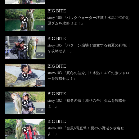
BIG BITE
story-106 『バックウォーター壊滅！水温29℃の池
原ダムを攻略せよ！』
バス
BIG BITE
story-105 『パターン崩壊！激変する初夏の利根川
を攻略せよ！』
バス
BIG BITE
story-103 『真冬の波介川！水温１４℃の激シャロ
ーを攻略せよ！』
バス
BIG BITE
story-102 『初冬の嵐！濁りの合川ダムを攻略せ
よ！』
バス
BIG BITE
story-100 『台風6号直撃！夏の小野湖を攻略せ
よ！』
バス