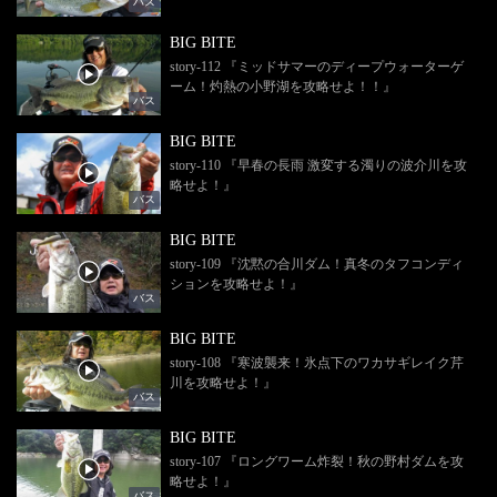
バス
BIG BITE
story-112 『ミッドサマーのディープウォーターゲ
ーム！灼熱の小野湖を攻略せよ！！』
バス
BIG BITE
story-110 『早春の長雨 激変する濁りの波介川を攻
略せよ！』
バス
BIG BITE
story-109 『沈黙の合川ダム！真冬のタフコンディ
ションを攻略せよ！』
バス
BIG BITE
story-108 『寒波襲来！氷点下のワカサギレイク芹
川を攻略せよ！』
バス
BIG BITE
story-107 『ロングワーム炸裂！秋の野村ダムを攻
略せよ！』
バス