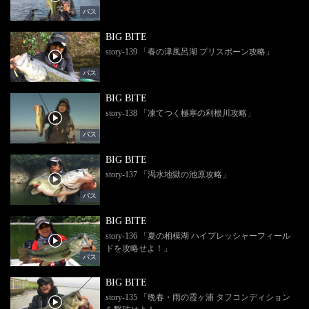
バス
BIG BITE
story-139 「春の津風呂湖 プリスポーン攻略」
バス
BIG BITE
story-138 「凍てつく極寒の利根川攻略」
バス
BIG BITE
story-137 「渇水地獄の池原攻略」
バス
BIG BITE
story-136 「夏の相模湖 ハイプレッシャーフィール
ドを攻略せよ！」
バス
BIG BITE
story-135 「晩春・雨の霞ヶ浦 タフコンディション