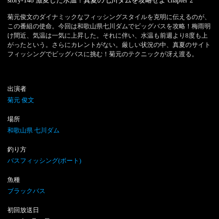
story-148 激変した水温！真夏の七川ダムを攻略せよ
chapter
2
菊元俊文のダイナミックなフィッシングスタイルを克明に伝えるのが、
この番組の使命。今回は和歌山県七川ダムでビッグバスを攻略！梅雨明
け間近、気温は一気に上昇した。それに伴い、水温も前週より8度も上
がったという。さらにカレントがない。厳しい状況の中、真夏のサイト
フィッシングでビッグバスに挑む！菊元のテクニックが冴え渡る。
出演者
菊元 俊文
場所
和歌山県 七川ダム
釣り方
バスフィッシング(ボート)
魚種
ブラックバス
初回放送日