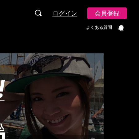
ログイン
会員登録
よくある質問