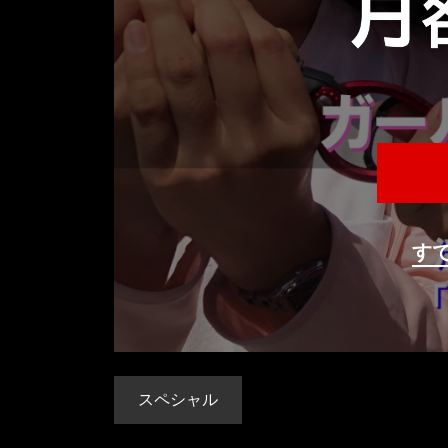
す
スペシャル