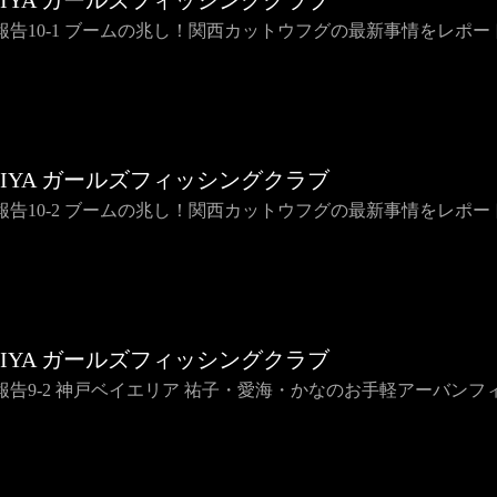
HIYA ガールズフィッシングクラブ
報告10-1 ブームの兆し！関西カットウフグの最新事情をレポー
HIYA ガールズフィッシングクラブ
報告10-2 ブームの兆し！関西カットウフグの最新事情をレポー
HIYA ガールズフィッシングクラブ
報告9-2 神戸ベイエリア 祐子・愛海・かなのお手軽アーバンフ