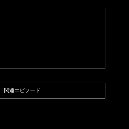
関連エピソード