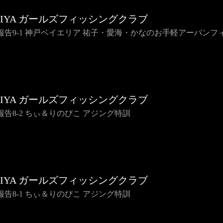
HIYA ガールズフィッシングクラブ
報告9-1 神戸ベイエリア 祐子・愛海・かなのお手軽アーバンフ
HIYA ガールズフィッシングクラブ
報告8-2 ちぃ＆りのぴこ アジング特訓
HIYA ガールズフィッシングクラブ
報告8-1 ちぃ＆りのぴこ アジング特訓