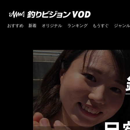
おすすめ
新着
オリジナル
ランキング
もうすぐ
ジャン