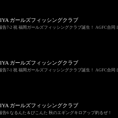
HIYA ガールズフィッシングクラブ
報告7-2 祝 福岡ガールズフィッシングクラブ誕生！ AGFC合
HIYA ガールズフィッシングクラブ
報告7-1 祝 福岡ガールズフィッシングクラブ誕生！ AGFC合
HIYA ガールズフィッシングクラブ
報告6 なるんた＆ぴこんた 秋のエギングキロアップ釣るぜ！