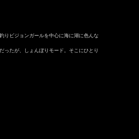
る釣りビジョンガールを中心に海に湖に色んな
ーだったが、しょんぼりモード。そこにひとり