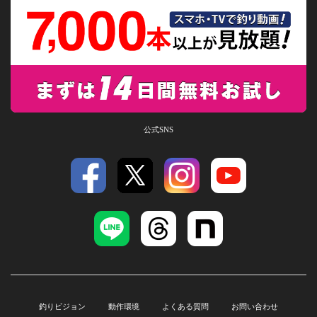
公式SNS
釣りビジョン
動作環境
よくある質問
お問い合わせ