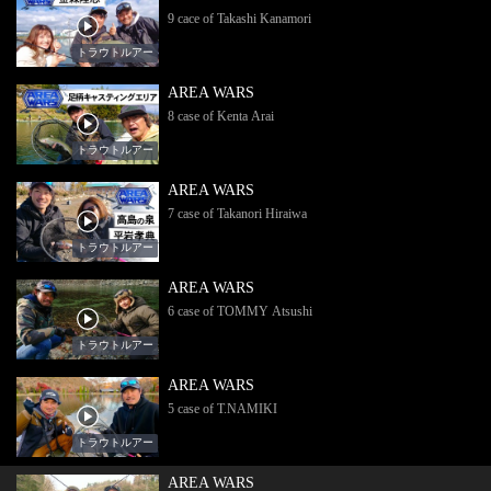
9 cace of Takashi Kanamori
トラウトルアー
AREA WARS
8 case of Kenta Arai
トラウトルアー
AREA WARS
7 case of Takanori Hiraiwa
トラウトルアー
AREA WARS
6 case of TOMMY Atsushi
トラウトルアー
AREA WARS
5 case of T.NAMIKI
トラウトルアー
AREA WARS