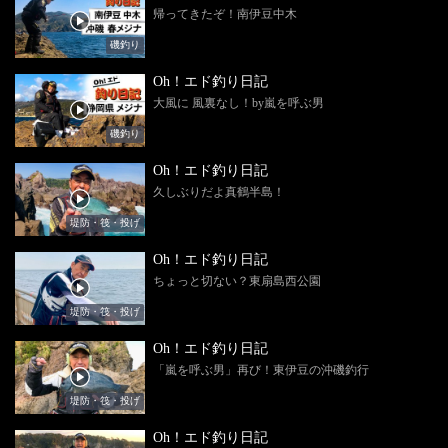
帰ってきたぞ！南伊豆中木
磯釣り
Oh！エド釣り日記
大風に 風裏なし！by嵐を呼ぶ男
磯釣り
Oh！エド釣り日記
久しぶりだよ真鶴半島！
堤防・筏・投げ
Oh！エド釣り日記
ちょっと切ない？東扇島西公園
堤防・筏・投げ
Oh！エド釣り日記
「嵐を呼ぶ男」再び！東伊豆の沖磯釣行
堤防・筏・投げ
Oh！エド釣り日記