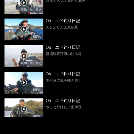
熱海で人気の海釣り施設
堤防・筏・投げ
Oh！エド釣り日記
久しぶりだよ東伊豆
磯釣り
Oh！エド釣り日記
新潟県直江津の防波堤
堤防・筏・投げ
Oh！エド釣り日記
南伊豆で嵐を呼ぶ男！
磯釣り
Oh！エド釣り日記
やっと行けたよ南伊豆
磯釣り
Oh！エド釣り日記
涙の横須賀ストーリー