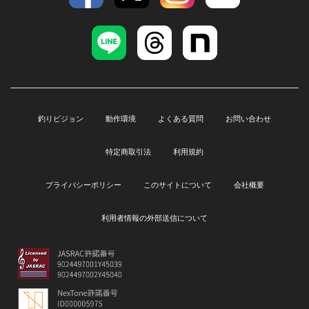
釣りビジョン
動作環境
よくある質問
お問い合わせ
特定商取引法
利用規約
プライバシーポリシー
このサイトについて
会社概要
利用者情報の外部送信について