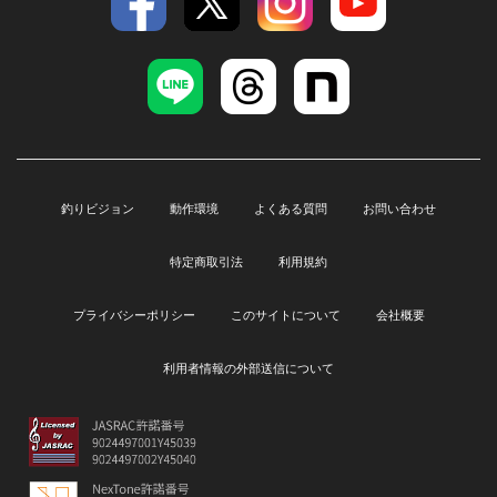
釣りビジョン
動作環境
よくある質問
お問い合わせ
特定商取引法
利用規約
プライバシーポリシー
このサイトについて
会社概要
利用者情報の外部送信について