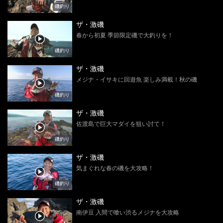
磯釣り
ザ・激磯
春から初夏 季節限定磯で大釣りを！
磯釣り
ザ・激磯
メジナ・イサキに回遊魚 楽しみ満載！秋の磯
磯釣り
ザ・激磯
佐渡島で巨大マダイを狙い討て！
磯釣り
ザ・激磯
気まぐれな春の磯を大攻略！
磯釣り
ザ・激磯
南伊豆 入間で喰い渋るメジナを大攻略