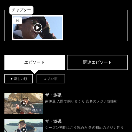
チャプター
1
/
1
エピソード
関連エピソード
▼ 新しい順
▲ 古い順
ザ・激磯
南伊豆 入間で釣りまくり 真冬のメジナ攻略術
磯釣り
ザ・激磯
シーズン初期はこう攻めろ 冬の初めのメジナ釣り