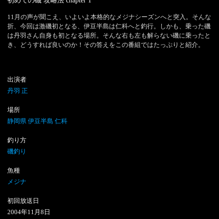
初めての磯 攻略法
chapter
1
11月の声が聞こえ、いよいよ本格的なメジナシーズンへと突入。そんな
折、今回は激磯初となる、伊豆半島は仁科へと釣行。しかも、乗った磯
は丹羽さん自身も初となる場所。そんな右も左も解らない磯に乗ったと
き、どうすれば良いのか！その答えをこの番組ではたっぷりと紹介。
出演者
丹羽 正
場所
静岡県 伊豆半島 仁科
釣り方
磯釣り
魚種
メジナ
初回放送日
2004
年
11
月
8
日