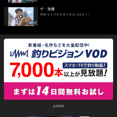
ザ・激磯
丹羽 サドでサナギでサをつけろ！！
磯釣り
公式SNS