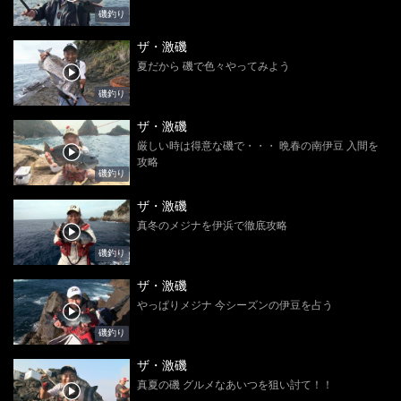
磯釣り
ザ・激磯
夏だから 磯で色々やってみよう
磯釣り
ザ・激磯
厳しい時は得意な磯で・・・ 晩春の南伊豆 入間を
攻略
磯釣り
ザ・激磯
真冬のメジナを伊浜で徹底攻略
磯釣り
ザ・激磯
やっぱりメジナ 今シーズンの伊豆を占う
磯釣り
ザ・激磯
真夏の磯 グルメなあいつを狙い討て！！