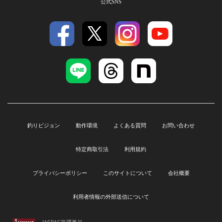
公式SNS
釣りビジョン
動作環境
よくある質問
お問い合わせ
特定商取引法
利用規約
プライバシーポリシー
このサイトについて
会社概要
利用者情報の外部送信について