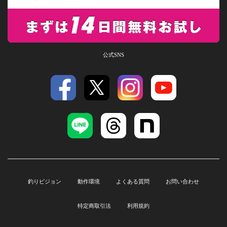
公式SNS
釣りビジョン
動作環境
よくある質問
お問い合わせ
特定商取引法
利用規約