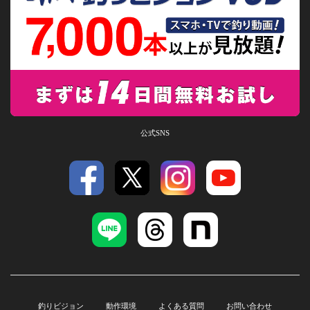
公式SNS
釣りビジョン
動作環境
よくある質問
お問い合わせ