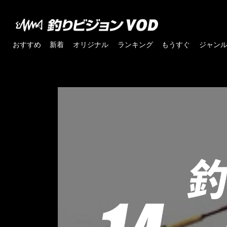
おすすめ
新着
オリジナル
ランキング
もうすぐ
ジャン