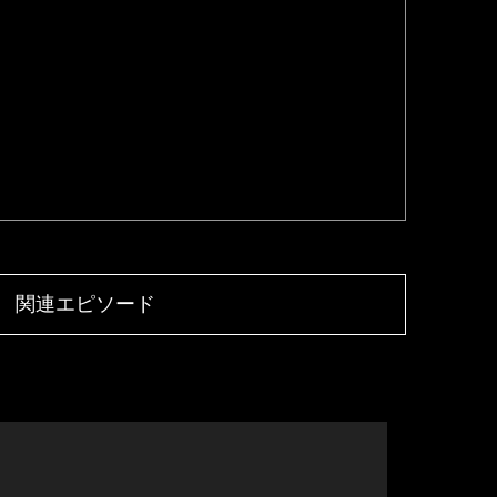
関連エピソード