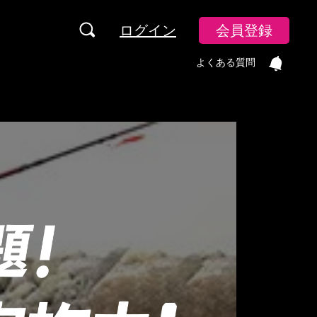
ログイン
会員登録
よくある質問