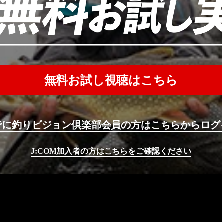
無料お試し視聴はこちら
でに釣りビジョン倶楽部会員の方はこちらからログ
J:COM加入者の方はこちらをご確認ください