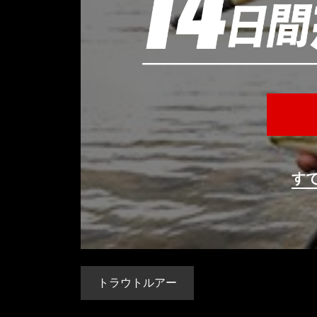
す
トラウトルアー