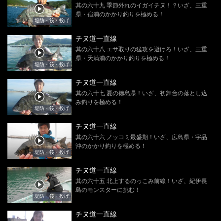
其の六十九 季節外れのイガイチヌ！？いざ、三重
県・宿浦のかかり釣りを極める！
堤防・筏・投げ
チヌ道一直線
其の六十八 エサ取りの猛攻を避けろ！いざ、三重
県・天満浦のかかり釣りを極める！
堤防・筏・投げ
チヌ道一直線
其の六十七 夏の徳島県！いざ、初舞台の落とし込
み釣りを極める！
堤防・筏・投げ
チヌ道一直線
其の六十六 ノッコミ最盛期！いざ、広島県・宇品
沖のかかり釣りを極める！
堤防・筏・投げ
チヌ道一直線
其の六十五 北上するのっこみ前線！いざ、紀伊長
島のモンスターに挑む！
堤防・筏・投げ
チヌ道一直線