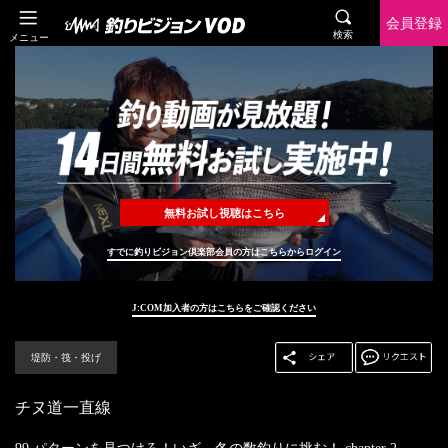
会員登録
検索
メニュー
無料お試し視聴はこちら
すでに釣りビジョン倶楽部会員の方はこちらからログイン
J:COM加入者の方はこちらをご確認ください
堤防・筏・投げ
チヌ道一直線