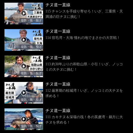
チヌ道一直線
115 チャンスを手繰り寄せろ！いざ、三重県・天
満浦の巨チヌに挑む！
堤防・筏・投げ
チヌ道一直線
114 宿毛湾・大海 憧れの地でまさかの大苦戦！
堤防・筏・投げ
チヌ道一直線
113 約30年ぶりの和歌山県・小引！いざ、ノッコ
ミの大チヌに挑む！
堤防・筏・投げ
チヌ道一直線
112 厳寒期の桂城湾！いざ、ノッコミの大チヌを
求める！
堤防・筏・投げ
チヌ道一直線
111 カキチヌ＆深場の筏！冬の英虞湾・鵜方に大
チヌを求める！
堤防・筏・投げ