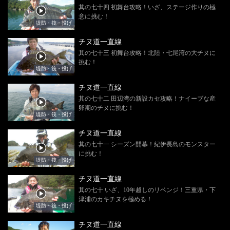
其の七十四 初舞台攻略！いざ、ステージ作りの極
意に挑む！
堤防・筏・投げ
チヌ道一直線
其の七十三 初舞台攻略！北陸・七尾湾の大チヌに
挑む！
堤防・筏・投げ
チヌ道一直線
其の七十二 田辺湾の新設カセ攻略！ナイーブな産
卵期のチヌに挑む！
堤防・筏・投げ
チヌ道一直線
其の七十一 シーズン開幕！紀伊長島のモンスター
に挑む！
堤防・筏・投げ
チヌ道一直線
其の七十 いざ、10年越しのリベンジ！三重県・下
津浦のカキチヌを極める！
堤防・筏・投げ
チヌ道一直線