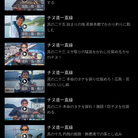
する
堤防・筏・投げ
チヌ道一直線
其の二十五 始まりの地 若狭本郷でかかり釣りに勤
しむ
堤防・筏・投げ
チヌ道一直線
其の二十三 エサ取りの猛追をかわし仕留めるカセ
のチヌ！
堤防・筏・投げ
チヌ道一直線
其の二十二 本命のタナを探り仕留めろ！広島・宮
島のいぶし銀
堤防・筏・投げ
チヌ道一直線
其の二十 本命のタナを探れ！激闘！巨チヌを仕留
める
堤防・筏・投げ
チヌ道一直線
其の十九 灼熱の姫路・飾磨港での落とし込み