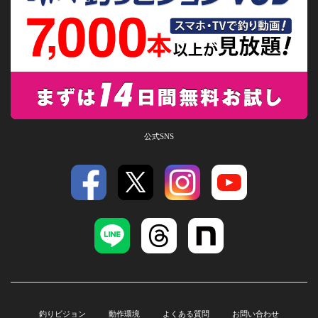
公式SNS
釣りビジョン
動作環境
よくある質問
お問い合わせ