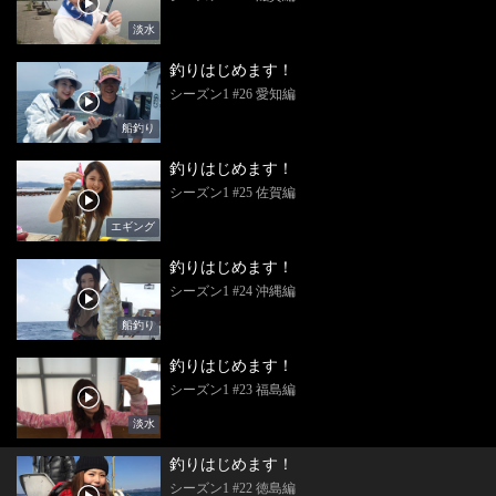
淡水
釣りはじめます！
シーズン1 #26 愛知編
船釣り
釣りはじめます！
シーズン1 #25 佐賀編
エギング
釣りはじめます！
シーズン1 #24 沖縄編
船釣り
釣りはじめます！
シーズン1 #23 福島編
淡水
釣りはじめます！
シーズン1 #22 徳島編