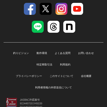
釣りビジョン
動作環境
よくある質問
お問い合わせ
特定商取引法
利用規約
プライバシーポリシー
このサイトについて
会社概要
利用者情報の外部送信について