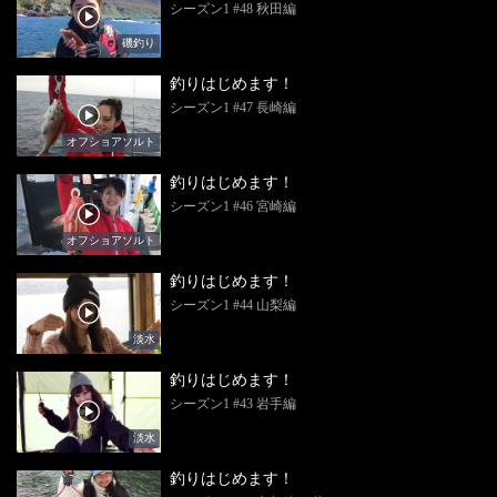
シーズン1 #48 秋田編
磯釣り
釣りはじめます！
シーズン1 #47 長崎編
オフショアソルト
釣りはじめます！
シーズン1 #46 宮崎編
オフショアソルト
釣りはじめます！
シーズン1 #44 山梨編
淡水
釣りはじめます！
シーズン1 #43 岩手編
淡水
釣りはじめます！