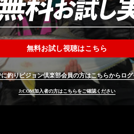
無料お試し視聴はこちら
でに釣りビジョン倶楽部会員の方はこちらからログ
J:COM加入者の方はこちらをご確認ください