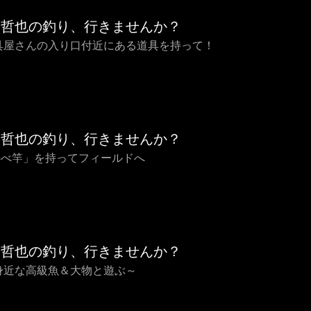
橋哲也の釣り、行きませんか？
釣具屋さんの入り口付近にある道具を持って！
橋哲也の釣り、行きませんか？
のべ竿」を持ってフィールドへ
橋哲也の釣り、行きませんか？
～身近な高級魚＆大物と遊ぶ～