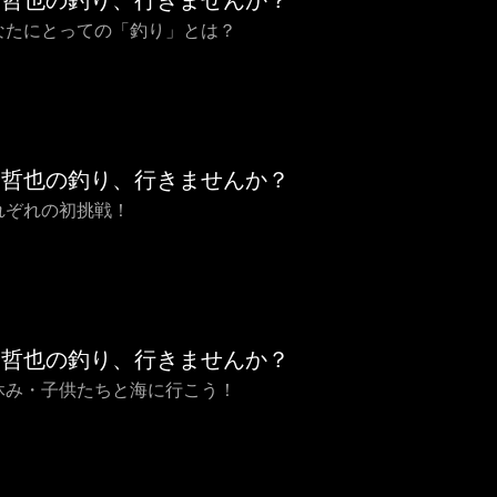
橋哲也の釣り、行きませんか？
あなたにとっての「釣り」とは？
橋哲也の釣り、行きませんか？
それぞれの初挑戦！
橋哲也の釣り、行きませんか？
夏休み・子供たちと海に行こう！