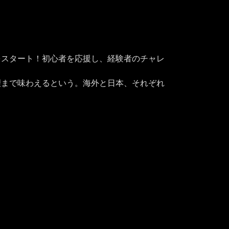
をスタート！初心者を応援し、経験者のチャレ
理まで味わえるという。海外と日本、それぞれ