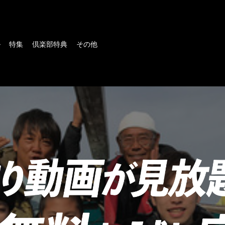
ル
特集
倶楽部特典
その他