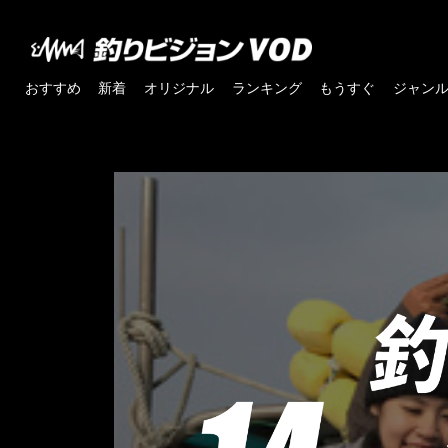
おすすめ
新着
オリジナル
ランキング
もうすぐ
ジャン