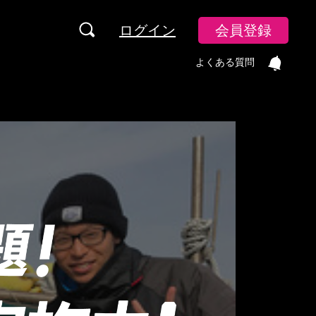
ログイン
会員登録
よくある質問