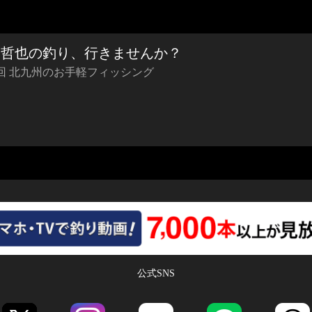
橋哲也の釣り、行きませんか？
回 北九州のお手軽フィッシング
公式SNS