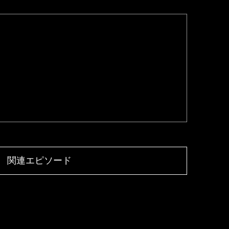
関連エピソード