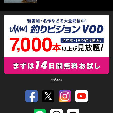
公式SNS