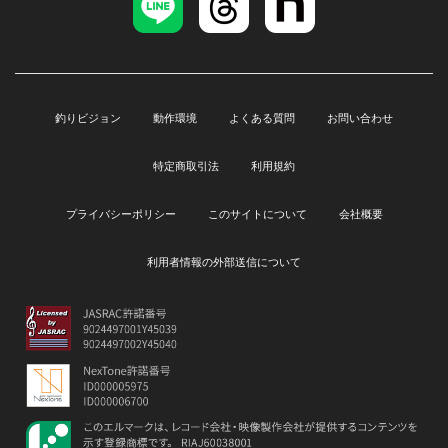
釣りビジョン
動作環境
よくある質問
お問い合わせ
特定商取引法
利用規約
プライバシーポリシー
このサイトについて
会社概要
利用者情報の外部送信について