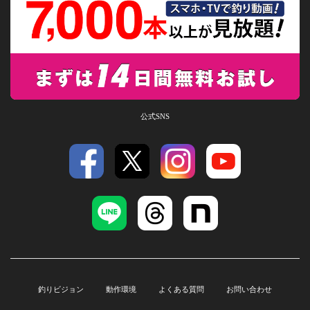
公式SNS
釣りビジョン
動作環境
よくある質問
お問い合わせ