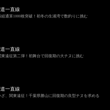
ヌ道一直線
4 番組通算1000枚突破！初冬の生浦湾で数釣りに挑む
ヌ道一直線
3 関東遠征第二弾！初舞台で回復期の大チヌに挑む
ヌ道一直線
2 いざ、関東遠征！千葉県勝山に回復期の良型チヌを求める