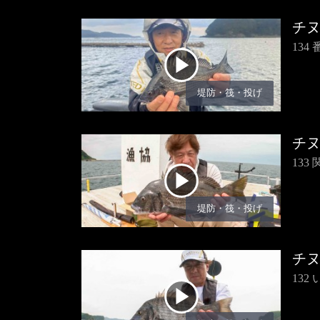
チ
13
堤防・筏・投げ
チ
13
堤防・筏・投げ
チ
13