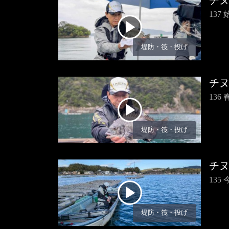
チ
13
堤防・筏・投げ
チ
13
堤防・筏・投げ
チ
13
堤防・筏・投げ