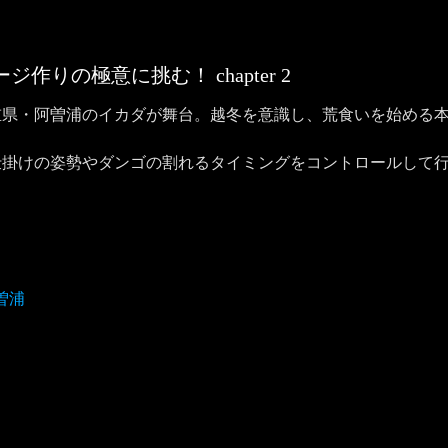
ージ作りの極意に挑む！
chapter
2
重県・阿曽浦のイカダが舞台。越冬を意識し、荒食いを始める
仕掛けの姿勢やダンゴの割れるタイミングをコントロールして
曽浦