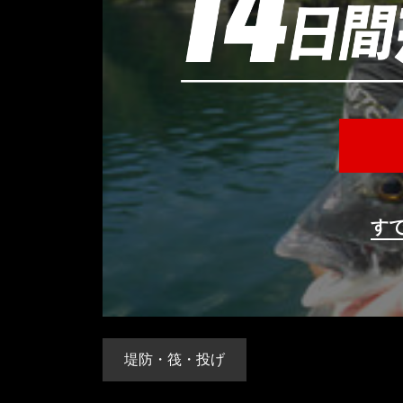
す
堤防・筏・投げ