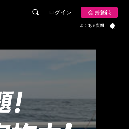
ログイン
会員登録
よくある質問