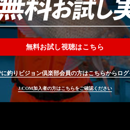
無料お試し視聴はこちら
でに釣りビジョン倶楽部会員の方はこちらからログ
J:COM加入者の方はこちらをご確認ください