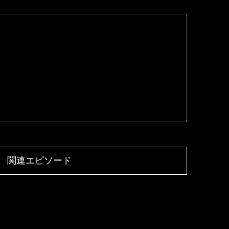
関連エピソード