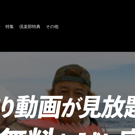
ル
特集
倶楽部特典
その他