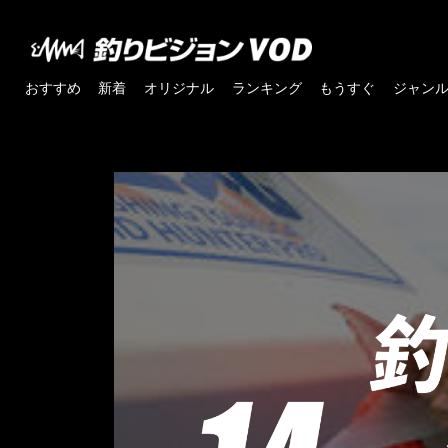
おすすめ
新着
オリジナル
ランキング
もうすぐ
ジャン