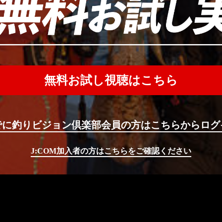
無料お試し視聴はこちら
でに釣りビジョン倶楽部会員の方はこちらからログ
J:COM加入者の方はこちらをご確認ください