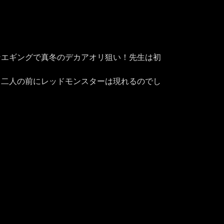
ンエギングで真冬のデカアオリ狙い！先生は初
。二人の前にレッドモンスターは現れるのでし