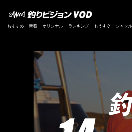
おすすめ
新着
オリジナル
ランキング
もうすぐ
ジャン