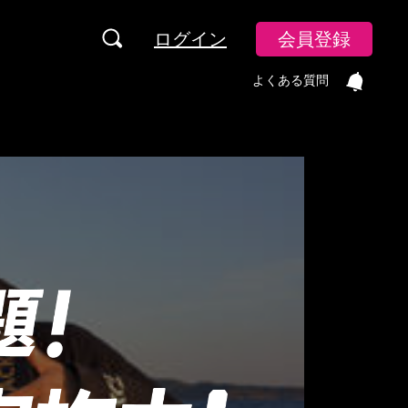
ログイン
会員登録
よくある質問