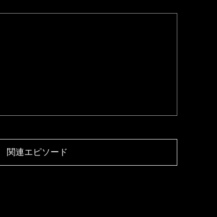
関連エピソード