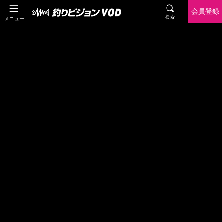
会員登録
検索
メニュー