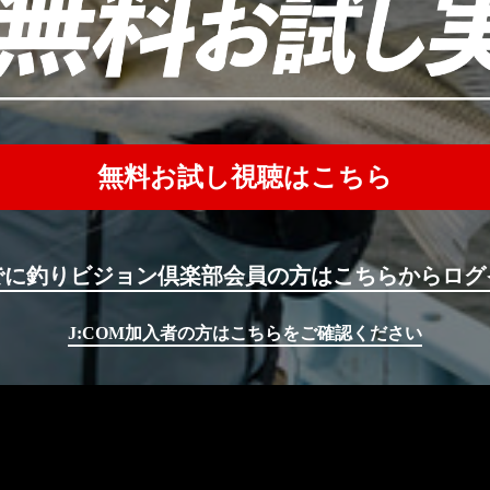
無料お試し視聴はこちら
でに釣りビジョン倶楽部会員の方はこちらからログ
J:COM加入者の方はこちらをご確認ください