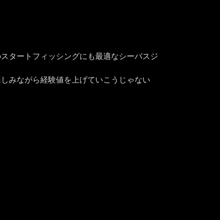
のスタートフィッシングにも最適なシーバスジ
楽しみながら経験値を上げていこうじゃない