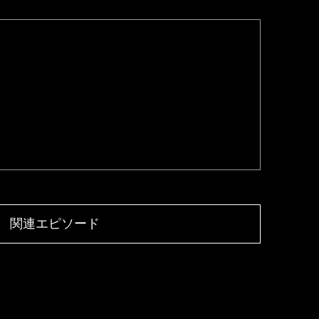
関連エピソード