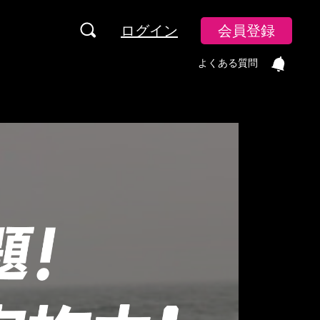
ログイン
会員登録
よくある質問