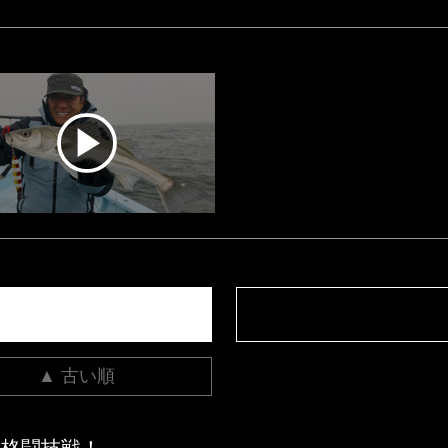
▲ 古い順