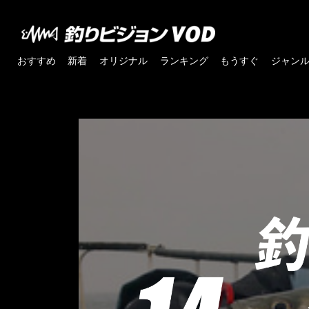
おすすめ
新着
オリジナル
ランキング
もうすぐ
ジャン