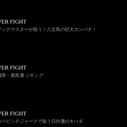
ER FIGHT
ジギングマスターが狙う！八丈島の巨大カンパチ！
ER FIGHT
茨城県・鹿島灘 ジギング
ER FIGHT
スローピッチジャークで狙う日向灘のキハダ