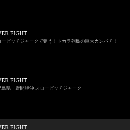
ER FIGHT
スローピッチジャークで狙う！トカラ列島の巨大カンパチ！
ER FIGHT
鹿児島県・野間岬沖 スローピッチジャーク
ER FIGHT