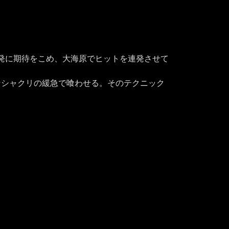
発に期待をこめ、大海原でヒットを連発させて
なシャクリの緩急で喰わせる。そのテクニック