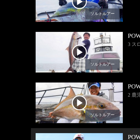
ソルトルアー
POW
3 
ソルトルアー
POW
2 
ソルトルアー
POW