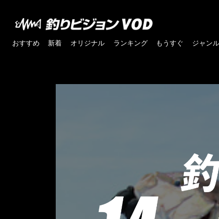
おすすめ
新着
オリジナル
ランキング
もうすぐ
ジャン