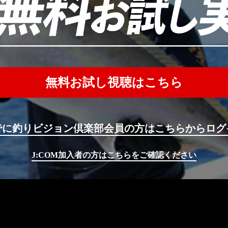
無料お試し視聴はこちら
でに釣りビジョン倶楽部会員の方はこちらからログ
J:COM加入者の方はこちらをご確認ください