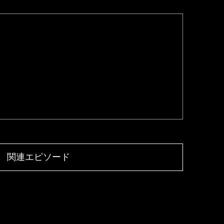
関連エピソード