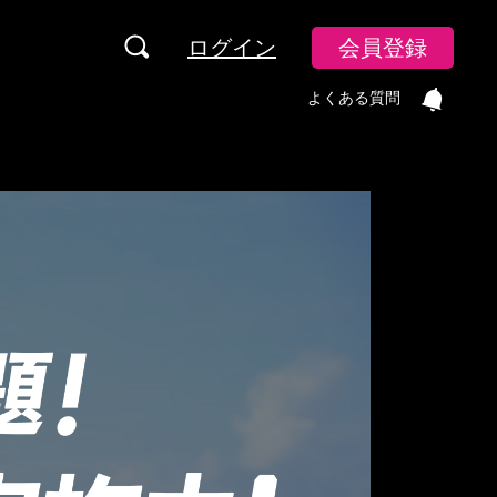
ログイン
会員登録
よくある質問