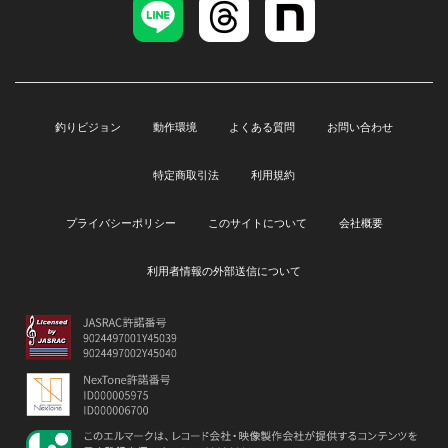
釣りビジョン
動作環境
よくある質問
お問い合わせ
特定商取引法
利用規約
プライバシーポリシー
このサイトについて
会社概要
利用者情報の外部送信について