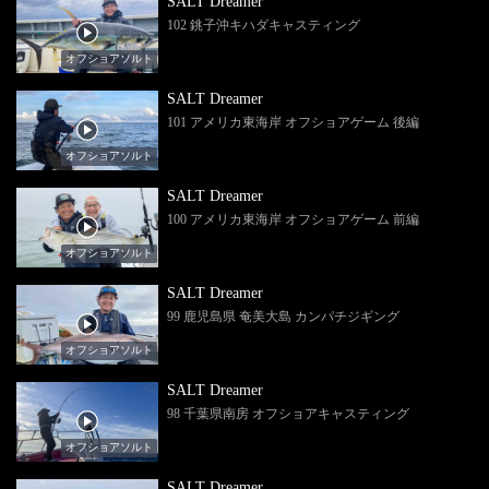
SALT Dreamer
102 銚子沖キハダキャスティング
オフショアソルト
SALT Dreamer
101 アメリカ東海岸 オフショアゲーム 後編
オフショアソルト
SALT Dreamer
100 アメリカ東海岸 オフショアゲーム 前編
オフショアソルト
SALT Dreamer
99 鹿児島県 奄美大島 カンパチジギング
オフショアソルト
SALT Dreamer
98 千葉県南房 オフショアキャスティング
オフショアソルト
SALT Dreamer