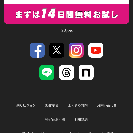
公式SNS
釣りビジョン
動作環境
よくある質問
お問い合わせ
特定商取引法
利用規約