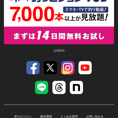
公式SNS
釣りビジョン
動作環境
よくある質問
お問い合わせ