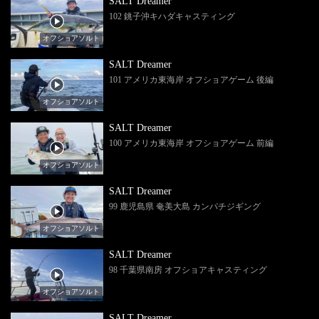
SALT Dreamer
102 銚子沖キハダキャスティング
オフショアソルト
SALT Dreamer
101 アメリカ東海岸 オフショアゲーム 後編
オフショアソルト
SALT Dreamer
100 アメリカ東海岸 オフショアゲーム 前編
オフショアソルト
SALT Dreamer
99 鹿児島県 奄美大島 カンパチジギング
オフショアソルト
SALT Dreamer
98 千葉県南房 オフショアキャスティング
オフショアソルト
SALT Dreamer