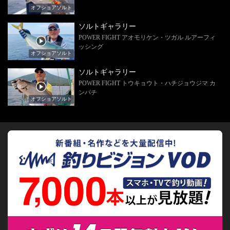
オフショアソルト
ソルトギャラリー
POWER FIGHT アオモリケン・ツガル ルアーフィ
ッシング
オフショアソルト
ソルトギャラリー
POWER FIGHT トウキョウト・ハチジョウジマ カ
ンパチ
オフショアソルト