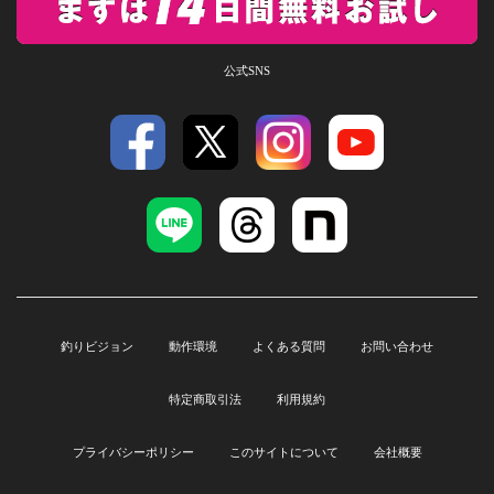
公式SNS
釣りビジョン
動作環境
よくある質問
お問い合わせ
特定商取引法
利用規約
プライバシーポリシー
このサイトについて
会社概要