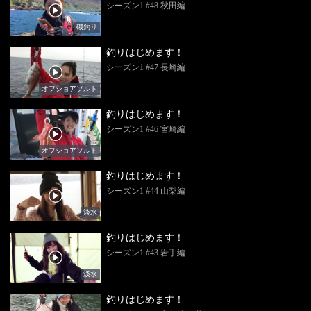
シーズン1 #48 秋田編
磯釣り
釣りはじめます！
シーズン1 #47 長崎編
オフショアソルト
釣りはじめます！
シーズン1 #46 宮崎編
オフショアソルト
釣りはじめます！
シーズン1 #44 山梨編
淡水
釣りはじめます！
シーズン1 #43 岩手編
淡水
釣りはじめます！