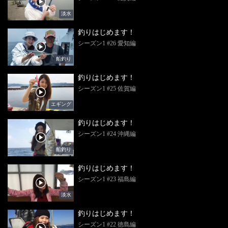
淡水
釣りはじめます！
シーズン1 #26 愛知編
船釣り
釣りはじめます！
シーズン1 #25 佐賀編
エギング
釣りはじめます！
シーズン1 #24 沖縄編
船釣り
釣りはじめます！
シーズン1 #23 福島編
淡水
釣りはじめます！
シーズン1 #22 徳島編