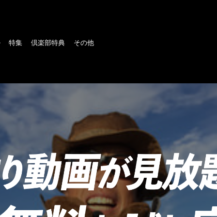
ル
特集
倶楽部特典
その他