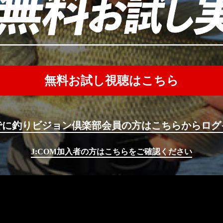
無料お試し視聴はこちら
でに釣りビジョン倶楽部会員の方はこちらからログ
J:COM加入者の方はこちらをご確認ください