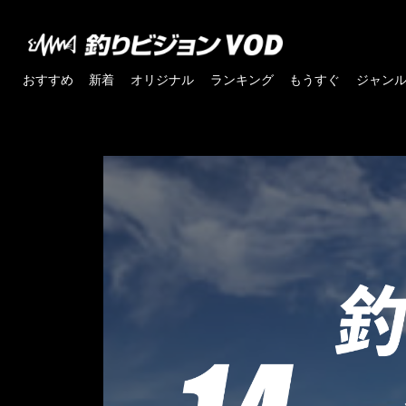
おすすめ
新着
オリジナル
ランキング
もうすぐ
ジャン