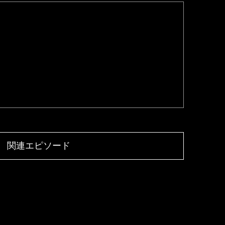
関連エピソード