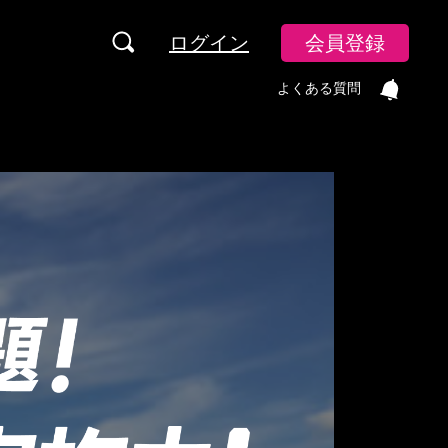
ログイン
会員登録
よくある質問