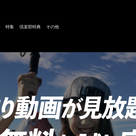
ル
特集
倶楽部特典
その他