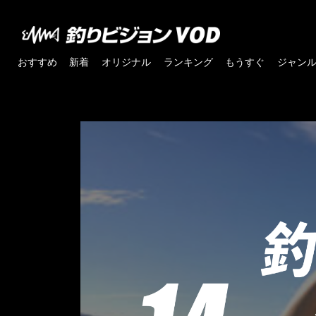
おすすめ
新着
オリジナル
ランキング
もうすぐ
ジャン