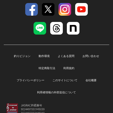
釣りビジョン
動作環境
よくある質問
お問い合わせ
特定商取引法
利用規約
プライバシーポリシー
このサイトについて
会社概要
利用者情報の外部送信について