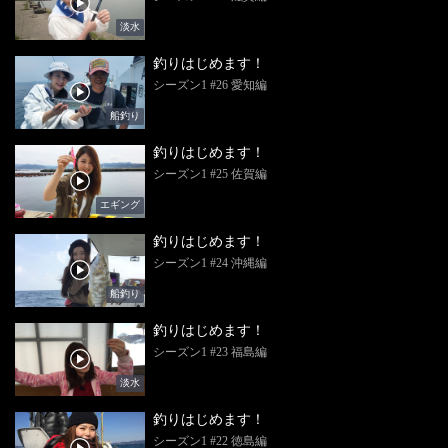
淡水
釣りはじめます！
シーズン1 #26 愛知編
船釣り
釣りはじめます！
シーズン1 #25 佐賀編
エギング
釣りはじめます！
シーズン1 #24 沖縄編
船釣り
釣りはじめます！
シーズン1 #23 福島編
淡水
釣りはじめます！
シーズン1 #22 徳島編