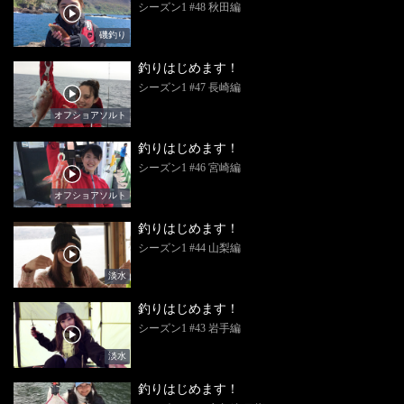
シーズン1 #48 秋田編
磯釣り
釣りはじめます！
シーズン1 #47 長崎編
オフショアソルト
釣りはじめます！
シーズン1 #46 宮崎編
オフショアソルト
釣りはじめます！
シーズン1 #44 山梨編
淡水
釣りはじめます！
シーズン1 #43 岩手編
淡水
釣りはじめます！