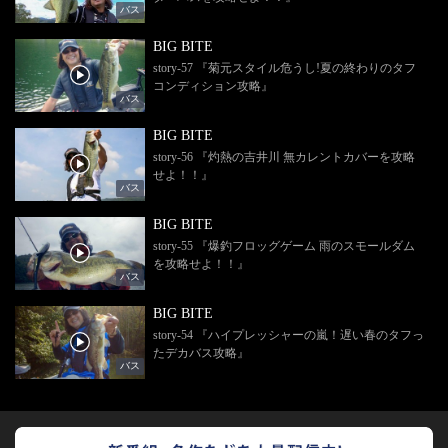
バス
BIG BITE
story-57 『菊元スタイル危うし!夏の終わりのタフ
コンディション攻略』
バス
BIG BITE
story-56 『灼熱の吉井川 無カレントカバーを攻略
せよ！！』
バス
BIG BITE
story-55 『爆釣フロッグゲーム 雨のスモールダム
を攻略せよ！！』
バス
BIG BITE
story-54 『ハイプレッシャーの嵐！遅い春のタフっ
たデカバス攻略』
バス