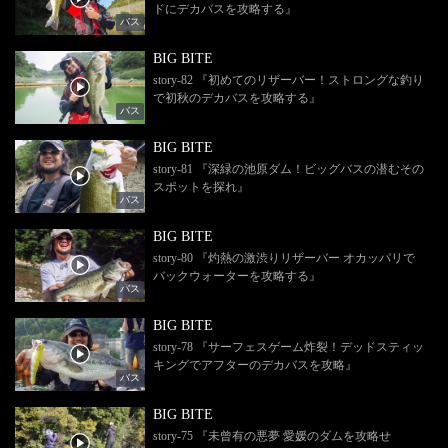
ドにデカバスを攻略する』
バス
BIG BITE
story-82 『初めてのリザーバー！ストロングな釣り
で初秋のデカバスを攻略する』
バス
BIG BITE
story-81 『深緑の池原ダム！ビッグバスの潜むその
スポットを探れ』
バス
BIG BITE
story-80 『灼熱の激渋りリザーバー オカッパリで
バックウォーターを攻略する』
バス
BIG BITE
story-78 『サーフェスゲーム炸裂！デッドスティッ
キングでアフターのデカバスを攻略』
バス
BIG BITE
story-75 『未曾有の悪夢 愛媛のダムを攻略せ