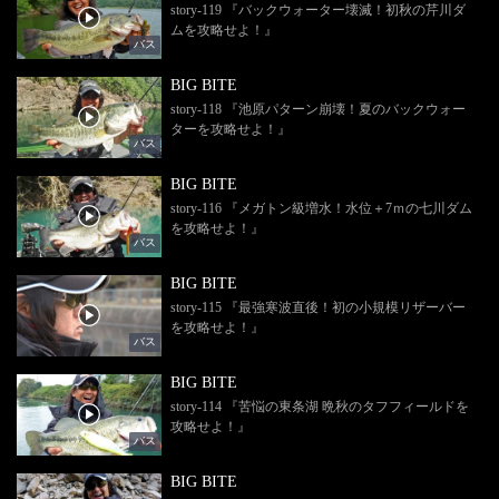
story-119 『バックウォーター壊滅！初秋の芹川ダ
ムを攻略せよ！』
バス
BIG BITE
story-118 『池原パターン崩壊！夏のバックウォー
ターを攻略せよ！』
バス
BIG BITE
story-116 『メガトン級増水！水位＋7ｍの七川ダム
を攻略せよ！』
バス
BIG BITE
story-115 『最強寒波直後！初の小規模リザーバー
を攻略せよ！』
バス
BIG BITE
story-114 『苦悩の東条湖 晩秋のタフフィールドを
攻略せよ！』
バス
BIG BITE