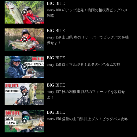
BIG BITE
story-160 40アップ連発！梅雨の相模湖ビッグバス
攻略
バス
BIG BITE
story-159 山口県 春のリザーバーでビッグバスを捕
獲せよ！
バス
BIG BITE
story-158 ロクマル現る！真冬の七色ダム攻略
バス
BIG BITE
story-157 秋の利根川 沈黙のフィールドを攻略せ
よ！
バス
BIG BITE
story-156 猛暑の山口県川上ダム！ビッグバス攻略
バス