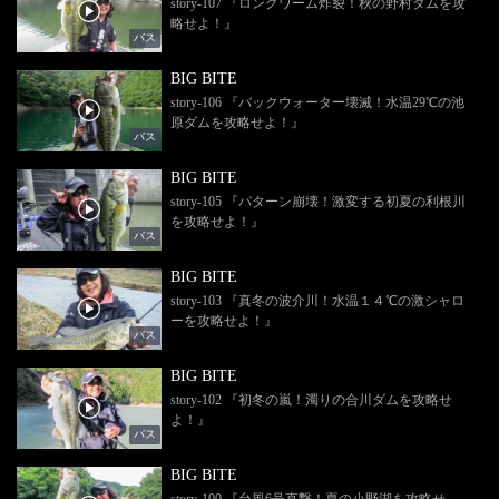
story-107 『ロングワーム炸裂！秋の野村ダムを攻
略せよ！』
バス
BIG BITE
story-106 『バックウォーター壊滅！水温29℃の池
原ダムを攻略せよ！』
バス
BIG BITE
story-105 『パターン崩壊！激変する初夏の利根川
を攻略せよ！』
バス
BIG BITE
story-103 『真冬の波介川！水温１４℃の激シャロ
ーを攻略せよ！』
バス
BIG BITE
story-102 『初冬の嵐！濁りの合川ダムを攻略せ
よ！』
バス
BIG BITE
story-100 『台風6号直撃！夏の小野湖を攻略せ