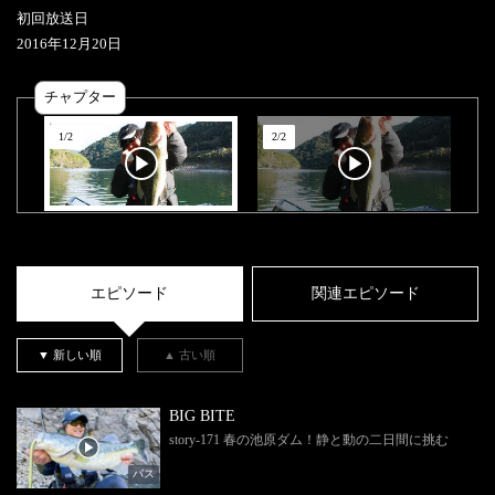
初回放送日
2016
年
12
月
20
日
チャプター
1
/
2
2
/
2
エピソード
関連エピソード
▼ 新しい順
▲ 古い順
BIG BITE
story‐171 春の池原ダム！静と動の二日間に挑む
バス