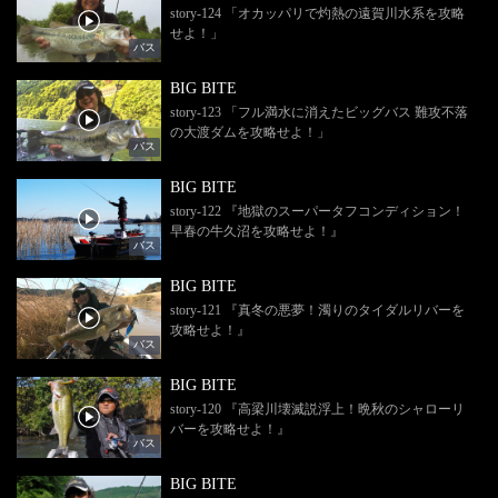
story-124 「オカッパリで灼熱の遠賀川水系を攻略
せよ！」
バス
BIG BITE
story-123 「フル満水に消えたビッグバス 難攻不落
の大渡ダムを攻略せよ！」
バス
BIG BITE
story-122 『地獄のスーパータフコンディション！
早春の牛久沼を攻略せよ！』
バス
BIG BITE
story-121 『真冬の悪夢！濁りのタイダルリバーを
攻略せよ！』
バス
BIG BITE
story-120 『高梁川壊滅説浮上！晩秋のシャローリ
バーを攻略せよ！』
バス
BIG BITE