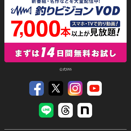
公式SNS