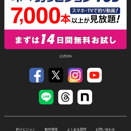
公式SNS
釣りビジョン
動作環境
よくある質問
お問い合わせ