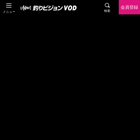
会員登録
検索
メニュー