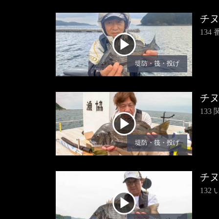
チ
13
堤防・筏・投げ
チ
13
堤防・筏・投げ
チ
13