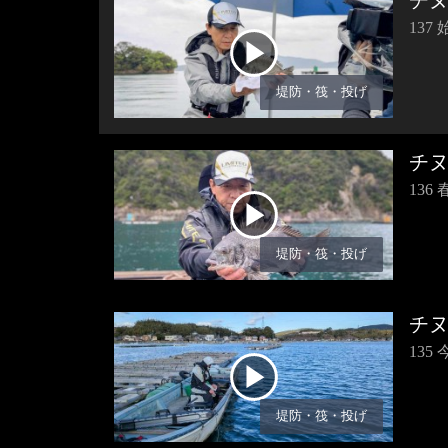
チ
13
堤防・筏・投げ
チ
13
堤防・筏・投げ
チ
13
堤防・筏・投げ