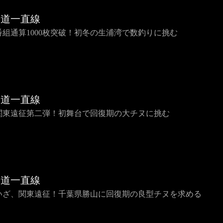
ヌ道一直線
4 番組通算1000枚突破！初冬の生浦湾で数釣りに挑む
ヌ道一直線
3 関東遠征第二弾！初舞台で回復期の大チヌに挑む
ヌ道一直線
2 いざ、関東遠征！千葉県勝山に回復期の良型チヌを求める