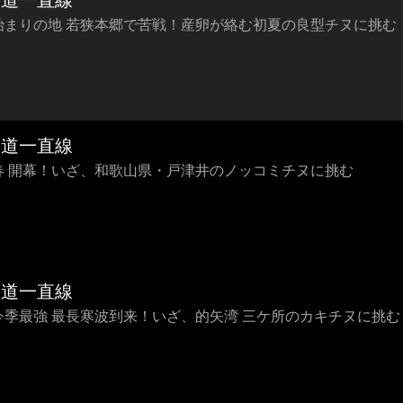
ヌ道一直線
7 始まりの地 若狭本郷で苦戦！産卵が絡む初夏の良型チヌに挑む
ヌ道一直線
6 春 開幕！いざ、和歌山県・戸津井のノッコミチヌに挑む
ヌ道一直線
5 今季最強 最長寒波到来！いざ、的矢湾 三ケ所のカキチヌに挑む