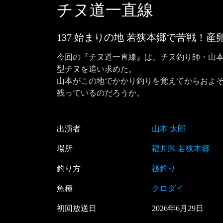
チヌ道一直線
137 始まりの地 若狭本郷で苦戦！
今回の『チヌ道一直線』は、チヌ釣り師・山
型チヌを追い求めた。

山本がこの地でかかり釣りを覚えてからおよそ
残っているのだろうか。
出演者
山本 太郎
場所
福井県 若狭本郷
釣り方
筏釣り
魚種
クロダイ
初回放送日
2026
年
6
月
29
日