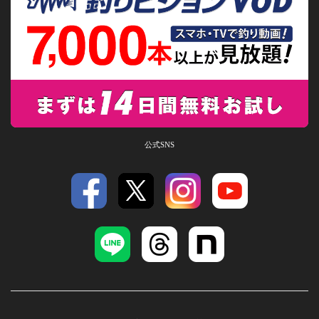
公式SNS